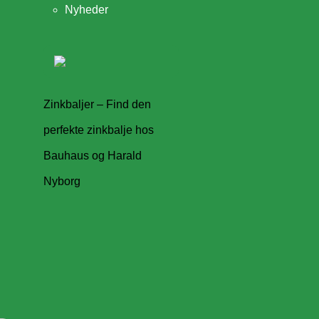
Nyheder
Zinkbaljer – Find den
perfekte zinkbalje hos
Bauhaus og Harald
Nyborg