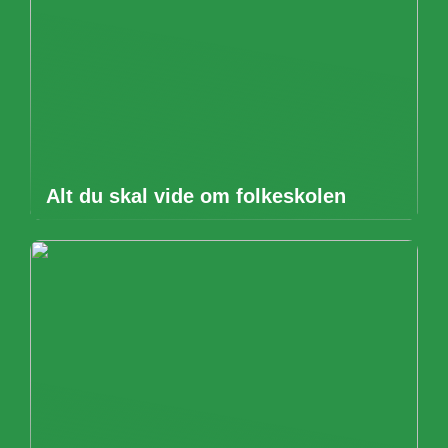
Alt du skal vide om folkeskolen