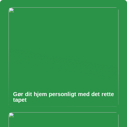
Gør dit hjem personligt med det rette
tapet