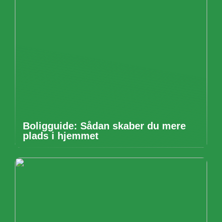
Boligguide: Sådan skaber du mere
plads i hjemmet