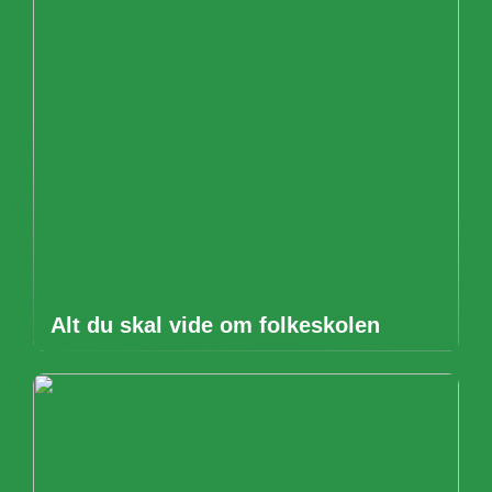
Alt du skal vide om folkeskolen