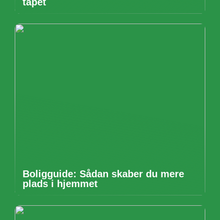
tapet
Boligguide: Sådan skaber du mere
plads i hjemmet