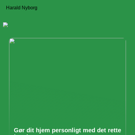
Harald Nyborg
Gør dit hjem personligt med det rette