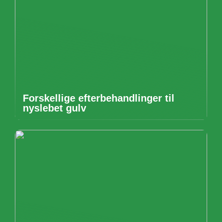
Forskellige efterbehandlinger til
nyslebet gulv