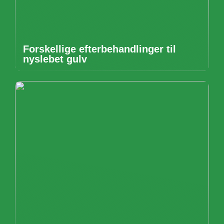
Forskellige efterbehandlinger til
nyslebet gulv