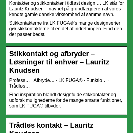
Kontakter og stikkontakter i tidløst design … LK står for
Lauritz Knudsen – navnet på grundlæggeren af vores
kendte gamle danske virksomhed af samme navn.
Stikkontakterne fra LK FUGA®’s mange designserier
gør stikkontakterne til en del af indretningen. Find den
der passer bedst.
Stikkontakt og afbryder –
Løsninger til enhver – Lauritz
Knudsen
Profess… · Afbryde… · LK FUGA® · Funktio… ·
Trådløs…
Find inspiration blandt designfulde stikkontakter og
udforsk mulighederne for de mange smarte funktioner,
som LK FUGA® tilbyder.
Trådløs kontakt – Lauritz