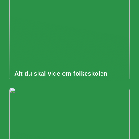
Alt du skal vide om folkeskolen