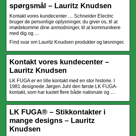
spørgsmål – Lauritz Knudsen
Kontakt vores kundecenter … Schneider Electric
bruger de personlige oplysninger, du giver os, til at
imødekomme dine anmodninger, til at kommunikere
med dig og …
Find svar om Lauritz Knudsen produkter og løsninger.
Kontakt vores kundecenter –
Lauritz Knudsen
LK FUGA er en lille kontakt med en stor historie. I
1981 designede Jørgen Juhl den første LK FUGA-
kontakt, som har kastet flere både nationale og …
LK FUGA® – Stikkontakter i
mange designs – Lauritz
Knudsen