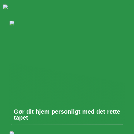
Gør dit hjem personligt med det rette
tapet