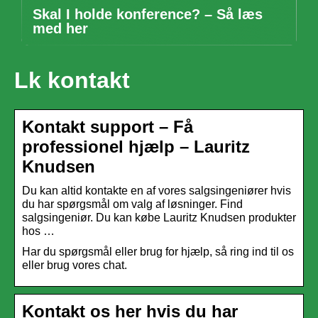
Skal I holde konference? – Så læs
med her
Lk kontakt
Kontakt support – Få
professionel hjælp – Lauritz
Knudsen
Du kan altid kontakte en af vores salgsingeniører hvis
du har spørgsmål om valg af løsninger. Find
salgsingeniør. Du kan købe Lauritz Knudsen produkter
hos …
Har du spørgsmål eller brug for hjælp, så ring ind til os
eller brug vores chat.
Kontakt os her hvis du har