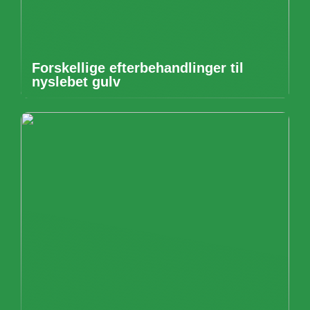
Forskellige efterbehandlinger til
nyslebet gulv