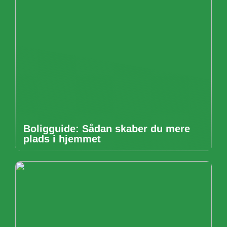
Boligguide: Sådan skaber du mere
plads i hjemmet