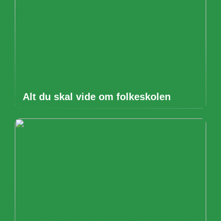
Alt du skal vide om folkeskolen