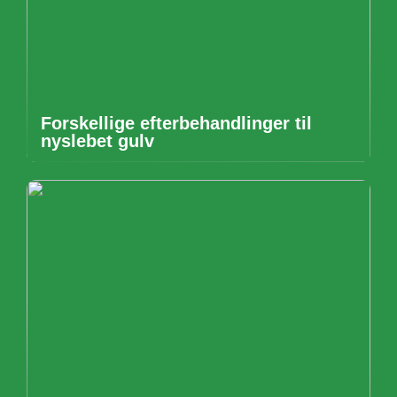
Forskellige efterbehandlinger til
nyslebet gulv