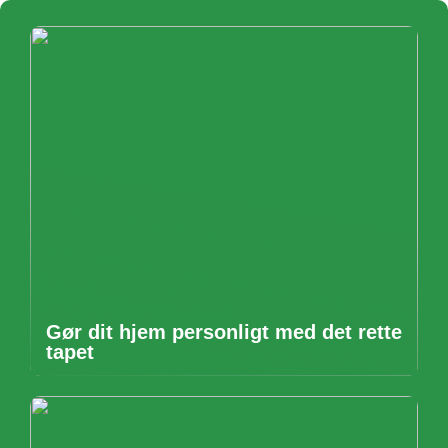
Gør dit hjem personligt med det rette
tapet