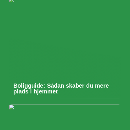
Boligguide: Sådan skaber du mere
plads i hjemmet