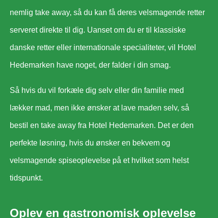
nemlig take away, så du kan få deres velsmagende retter
serveret direkte til dig. Uanset om du er til klassiske
danske retter eller internationale specialiteter, vil Hotel
Hedemarken have noget, der falder i din smag.
Så hvis du vil forkæle dig selv eller din familie med
lækker mad, men ikke ønsker at lave maden selv, så
bestil en take away fra Hotel Hedemarken. Det er den
perfekte løsning, hvis du ønsker en bekvem og
velsmagende spiseoplevelse på et hvilket som helst
tidspunkt.
Oplev en gastronomisk oplevelse