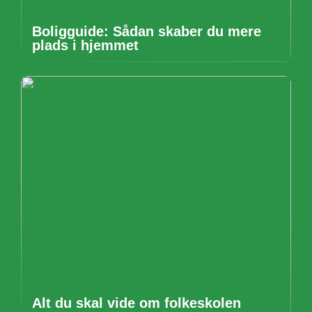
Boligguide: Sådan skaber du mere
plads i hjemmet
Alt du skal vide om folkeskolen