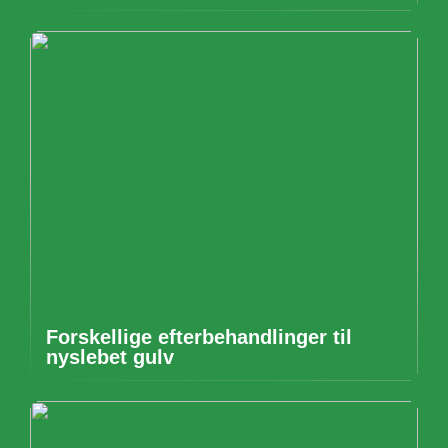
Forskellige efterbehandlinger til
nyslebet gulv