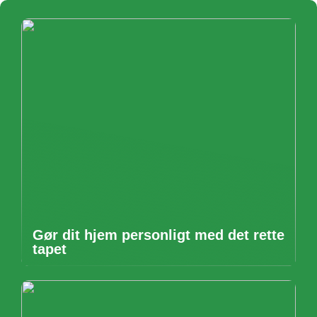
Gør dit hjem personligt med det rette
tapet