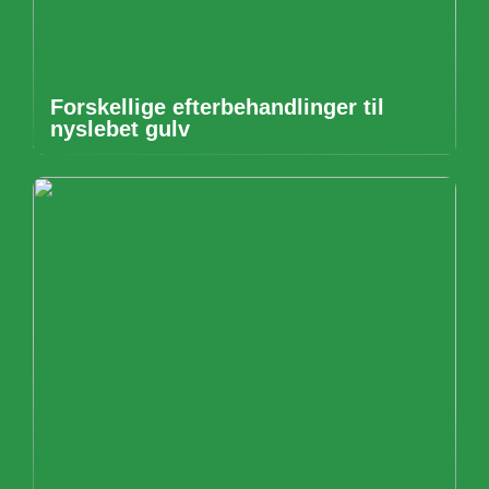
Forskellige efterbehandlinger til
nyslebet gulv