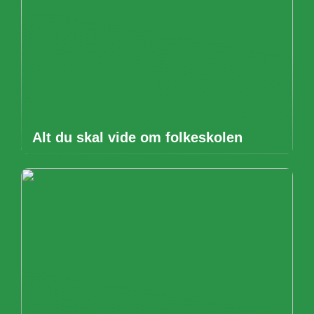
Alt du skal vide om folkeskolen