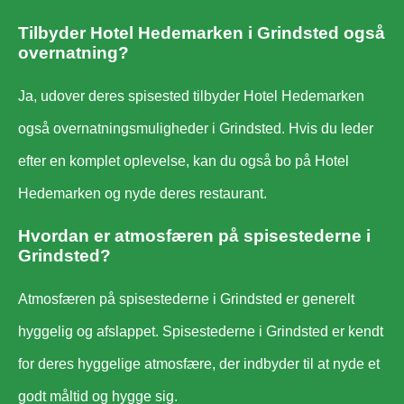
Tilbyder Hotel Hedemarken i Grindsted også
overnatning?
Ja, udover deres spisested tilbyder Hotel Hedemarken
også overnatningsmuligheder i Grindsted. Hvis du leder
efter en komplet oplevelse, kan du også bo på Hotel
Hedemarken og nyde deres restaurant.
Hvordan er atmosfæren på spisestederne i
Grindsted?
Atmosfæren på spisestederne i Grindsted er generelt
hyggelig og afslappet. Spisestederne i Grindsted er kendt
for deres hyggelige atmosfære, der indbyder til at nyde et
godt måltid og hygge sig.