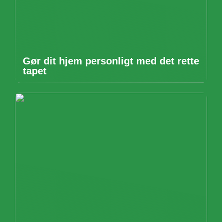
Gør dit hjem personligt med det rette
tapet