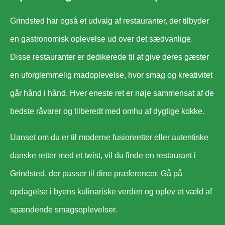
Grindsted har også et udvalg af restauranter, der tilbyder
en gastronomisk oplevelse ud over det sædvanlige.
Disse restauranter er dedikerede til at give deres gæster
en uforglemmelig madoplevelse, hvor smag og kreativitet
går hånd i hånd. Hver eneste ret er nøje sammensat af de
bedste råvarer og tilberedt med omhu af dygtige kokke.
Uanset om du er til moderne fusionretter eller autentiske
danske retter med et twist, vil du finde en restaurant i
Grindsted, der passer til dine præferencer. Gå på
opdagelse i byens kulinariske verden og oplev et væld af
spændende smagsoplevelser.