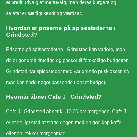
et bredt udvalg af menuvalg, men deres burgere og
salater er særligt kendt og værdsat.
Hvordan er priserne på spisestederne i
Grindsted?
Priserne på spisestederne i Grindsted kan variere, men
de er generelt rimelige og passer til forskellige budgetter.
Grindsted har spisesteder med varierende prisklasser, så
man kan finde noget passende uanset budget.
Hvornår åbner Cafe J i Grindsted?
Cafe J i Grindsted åbner kl. 10:00 om morgenen. Cafe J
er et dejligt sted at starte dagen med en god kop kaffe
eller en lækker morgenmad.