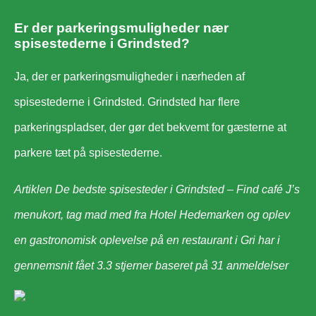
Er der parkeringsmuligheder nær
spisestederne i Grindsted?
Ja, der er parkeringsmuligheder i nærheden af
spisestederne i Grindsted. Grindsted har flere
parkeringspladser, der gør det bekvemt for gæsterne at
parkere tæt på spisestederne.
Artiklen De bedste spisesteder i Grindsted – Find café J’s
menukort, tag mad med fra Hotel Hedemarken og oplev
en gastronomisk oplevelse på en restaurant i Gri har i
gennemsnit fået
3.3
stjerner baseret på
31
anmeldelser