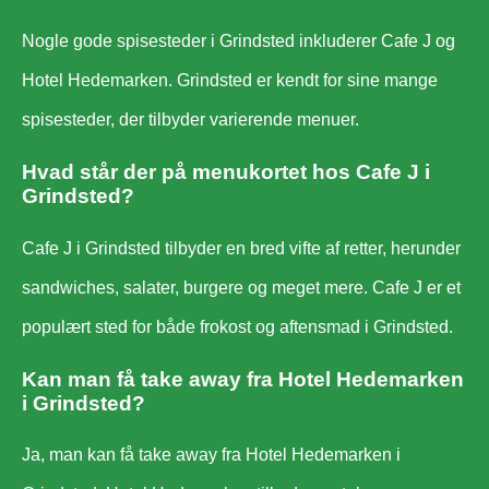
Nogle gode spisesteder i Grindsted inkluderer Cafe J og
Hotel Hedemarken. Grindsted er kendt for sine mange
spisesteder, der tilbyder varierende menuer.
Hvad står der på menukortet hos Cafe J i
Grindsted?
Cafe J i Grindsted tilbyder en bred vifte af retter, herunder
sandwiches, salater, burgere og meget mere. Cafe J er et
populært sted for både frokost og aftensmad i Grindsted.
Kan man få take away fra Hotel Hedemarken
i Grindsted?
Ja, man kan få take away fra Hotel Hedemarken i