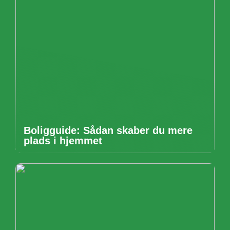
Boligguide: Sådan skaber du mere
plads i hjemmet