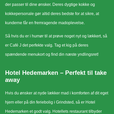
der passer til dine ønsker. Deres dygtige kokke og
kokkepersonale gør altid deres bedste for at sikre, at
kunderne får en fremragende madoplevelse.
Så hvis du er i humør til at prøve noget nyt og lækkert, så
er Café J det perfekte valg. Tag et kig på deres
spændende menukort og find din næste yndlingsret!
Hotel Hedemarken – Perfekt til take
away
Hvis du ønsker at nyde lækker mad i komforten af dit eget
hjem eller på din feriebolig i Grindsted, så er Hotel
Hedemarken et godt valg. Hotellets restaurant tilbyder