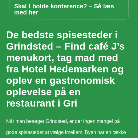
Skal I holde konference? – Så læs
med her
De bedste spisesteder i
Grindsted – Find café J’s
menukort, tag mad med
fra Hotel Hedemarken og
oplev en gastronomisk
oplevelse på en
restaurant i Gri
Når man besøger Grindsted, er der ingen mangel på
gode spisesteder at vælge imellem. Byen har en række