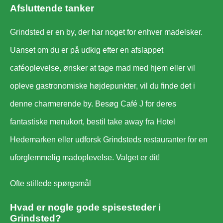
Afsluttende tanker
Grindsted er en by, der har noget for enhver madelsker.
Uanset om du er på udkig efter en afslappet
caféoplevelse, ønsker at tage mad med hjem eller vil
opleve gastronomiske højdepunkter, vil du finde det i
denne charmerende by. Besøg Café J for deres
fantastiske menukort, bestil take away fra Hotel
Hedemarken eller udforsk Grindsteds restauranter for en
uforglemmelig madoplevelse. Valget er dit!
Ofte stillede spørgsmål
Hvad er nogle gode spisesteder i
Grindsted?