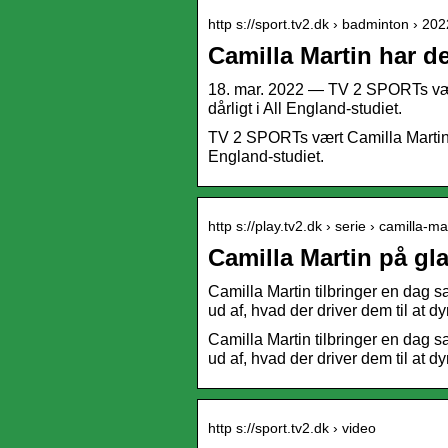
http s://sport.tv2.dk › badminton › 2
Camilla Martin har de
18. mar. 2022 — TV 2 SPORTs vært 
dårligt i All England-studiet.
TV 2 SPORTs vært Camilla Martin er 
England-studiet.
http s://play.tv2.dk › serie › camilla-m
Camilla Martin på gl
Camilla Martin tilbringer en dag 
ud af, hvad der driver dem til at 
Camilla Martin tilbringer en dag 
ud af, hvad der driver dem til at 
http s://sport.tv2.dk › video